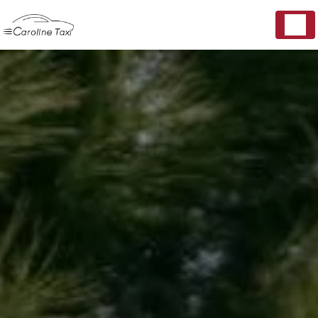
Panneau de gestion des cookies