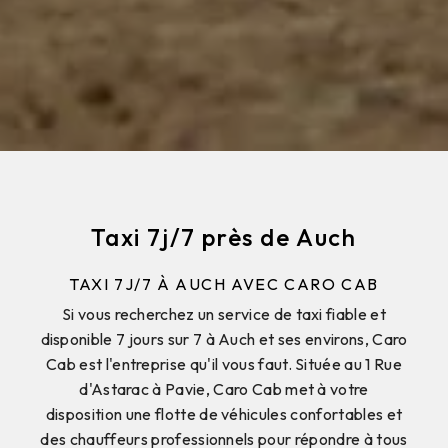
Taxi 7j/7 près de Auch
TAXI 7J/7 À AUCH AVEC CARO CAB
Si vous recherchez un service de taxi fiable et
disponible 7 jours sur 7 à Auch et ses environs, Caro
Cab est l'entreprise qu'il vous faut. Située au 1 Rue
d'Astarac à Pavie, Caro Cab met à votre
disposition une flotte de véhicules confortables et
des chauffeurs professionnels pour répondre à tous