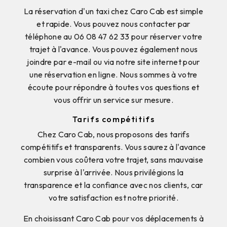
La réservation d'un taxi chez Caro Cab est simple
et rapide. Vous pouvez nous contacter par
téléphone au 06 08 47 62 33 pour réserver votre
trajet à l'avance. Vous pouvez également nous
joindre par e-mail ou via notre site internet pour
une réservation en ligne. Nous sommes à votre
écoute pour répondre à toutes vos questions et
vous offrir un service sur mesure.
Tarifs compétitifs
Chez Caro Cab, nous proposons des tarifs
compétitifs et transparents. Vous saurez à l'avance
combien vous coûtera votre trajet, sans mauvaise
surprise à l'arrivée. Nous privilégions la
transparence et la confiance avec nos clients, car
votre satisfaction est notre priorité.
En choisissant Caro Cab pour vos déplacements à