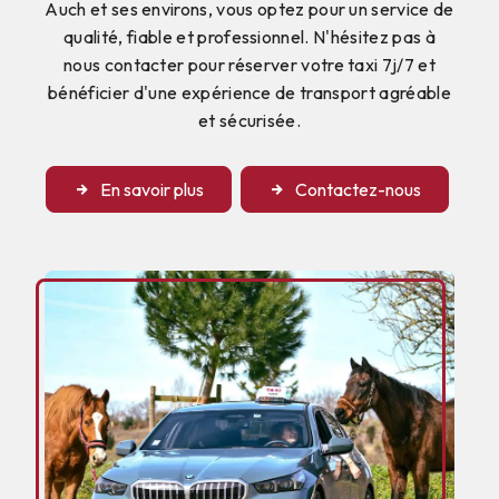
Auch et ses environs, vous optez pour un service de
qualité, fiable et professionnel. N'hésitez pas à
nous contacter pour réserver votre taxi 7j/7 et
bénéficier d'une expérience de transport agréable
et sécurisée.
En savoir plus
Contactez-nous