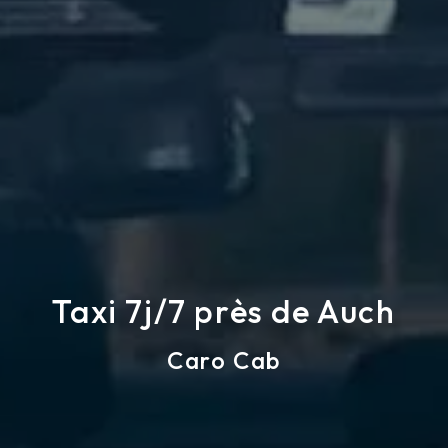
Taxi 7j/7 près de Auch
Caro Cab