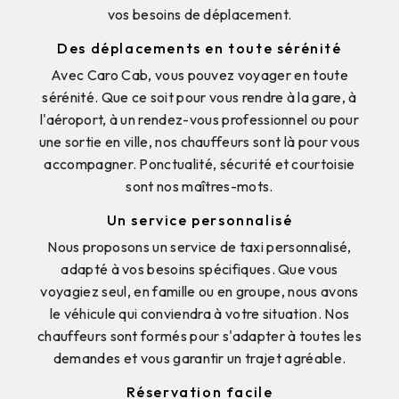
vos besoins de déplacement.
Des déplacements en toute sérénité
Avec Caro Cab, vous pouvez voyager en toute
sérénité. Que ce soit pour vous rendre à la gare, à
l'aéroport, à un rendez-vous professionnel ou pour
une sortie en ville, nos chauffeurs sont là pour vous
accompagner. Ponctualité, sécurité et courtoisie
sont nos maîtres-mots.
Un service personnalisé
Nous proposons un service de taxi personnalisé,
adapté à vos besoins spécifiques. Que vous
voyagiez seul, en famille ou en groupe, nous avons
le véhicule qui conviendra à votre situation. Nos
chauffeurs sont formés pour s'adapter à toutes les
demandes et vous garantir un trajet agréable.
Réservation facile