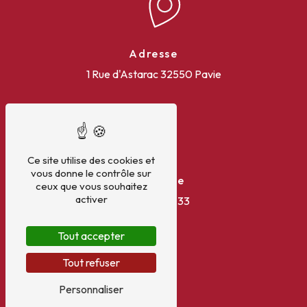
Adresse
1 Rue d'Astarac
32550 Pavie
Ce site utilise des cookies et
vous donne le contrôle sur
Téléphone
ceux que vous souhaitez
activer
06 08 47 62 33
Tout accepter
Tout refuser
Personnaliser