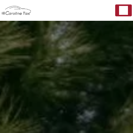
Panneau de gestion des cookies