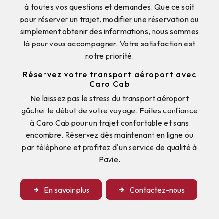
à toutes vos questions et demandes. Que ce soit
pour réserver un trajet, modifier une réservation ou
simplement obtenir des informations, nous sommes
là pour vous accompagner. Votre satisfaction est
notre priorité.
Réservez votre transport aéroport avec
Caro Cab
Ne laissez pas le stress du transport aéroport
gâcher le début de votre voyage. Faites confiance
à Caro Cab pour un trajet confortable et sans
encombre. Réservez dès maintenant en ligne ou
par téléphone et profitez d'un service de qualité à
Pavie.
En savoir plus
Contactez-nous