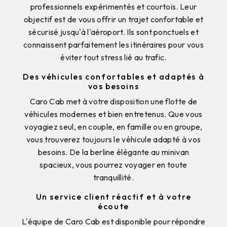
professionnels expérimentés et courtois. Leur
objectif est de vous offrir un trajet confortable et
sécurisé jusqu'à l'aéroport. Ils sont ponctuels et
connaissent parfaitement les itinéraires pour vous
éviter tout stress lié au trafic.
Des véhicules confortables et adaptés à
vos besoins
Caro Cab met à votre disposition une flotte de
véhicules modernes et bien entretenus. Que vous
voyagiez seul, en couple, en famille ou en groupe,
vous trouverez toujours le véhicule adapté à vos
besoins. De la berline élégante au minivan
spacieux, vous pourrez voyager en toute
tranquillité.
Un service client réactif et à votre
écoute
L'équipe de Caro Cab est disponible pour répondre