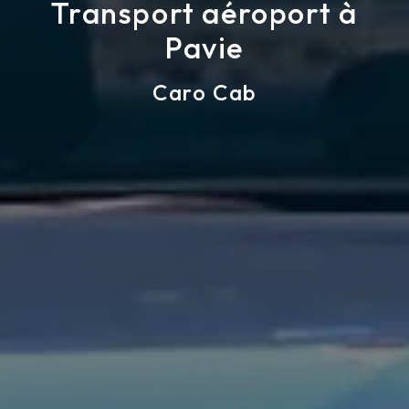
Transport aéroport à
Pavie
Caro Cab