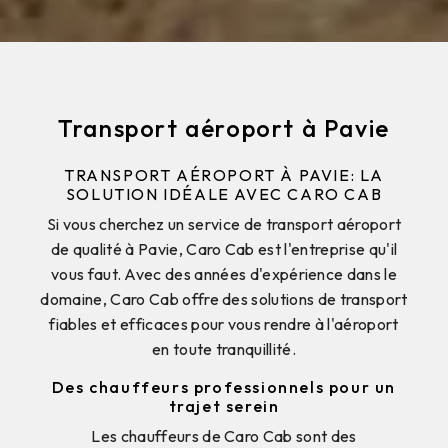
Transport aéroport à Pavie
TRANSPORT AÉROPORT À PAVIE: LA
SOLUTION IDÉALE AVEC CARO CAB
Si vous cherchez un service de transport aéroport
de qualité à Pavie, Caro Cab est l'entreprise qu'il
vous faut. Avec des années d'expérience dans le
domaine, Caro Cab offre des solutions de transport
fiables et efficaces pour vous rendre à l'aéroport
en toute tranquillité.
Des chauffeurs professionnels pour un
trajet serein
Les chauffeurs de Caro Cab sont des