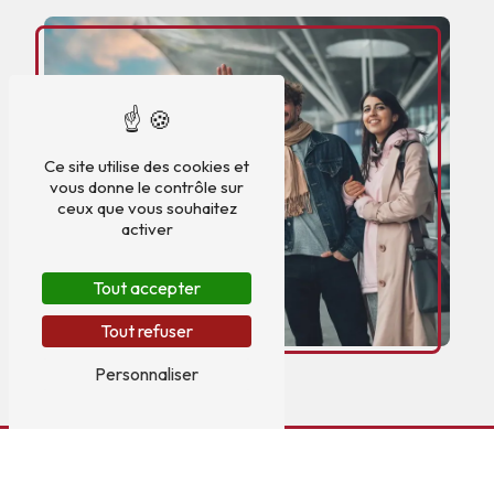
Ce site utilise des cookies et
vous donne le contrôle sur
ceux que vous souhaitez
activer
Tout accepter
Tout refuser
Personnaliser