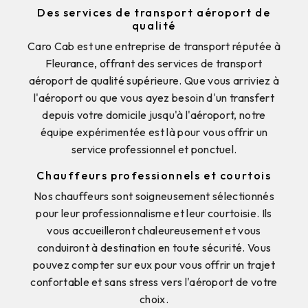
Des services de transport aéroport de
qualité
Caro Cab est une entreprise de transport réputée à
Fleurance, offrant des services de transport
aéroport de qualité supérieure. Que vous arriviez à
l'aéroport ou que vous ayez besoin d'un transfert
depuis votre domicile jusqu'à l'aéroport, notre
équipe expérimentée est là pour vous offrir un
service professionnel et ponctuel.
Chauffeurs professionnels et courtois
Nos chauffeurs sont soigneusement sélectionnés
pour leur professionnalisme et leur courtoisie. Ils
vous accueilleront chaleureusement et vous
conduiront à destination en toute sécurité. Vous
pouvez compter sur eux pour vous offrir un trajet
confortable et sans stress vers l'aéroport de votre
choix.