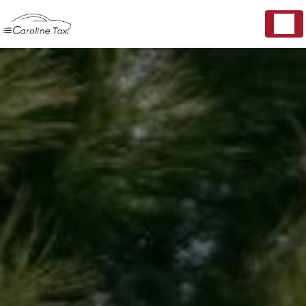
Panneau de gestion des cookies