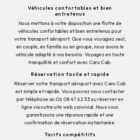
Véhicules confortables et bien
entretenus
Nous mettons à votre disposition une flotte de
véhicules confortables et bien entretenus pour
votre transport aéroport. Que vous voyagiez seul,
en couple, en famille ou en groupe, nous avons le
véhicule adapté à vos besoins. Voyagez en toute
tranquillité et confort avec Caro Cab.
Réservation facile et rapide
Réserver votre transport aéroport avec Caro Cab
est simple et rapide. Vous pouvez nous contacter
par téléphone au 06 08 47 62 33 ou réserver en
ligne via notre site web convivial. Nous vous
garantissons une réponse rapide et une
confirmation de réservation instantanée.
Tarifs compétitifs