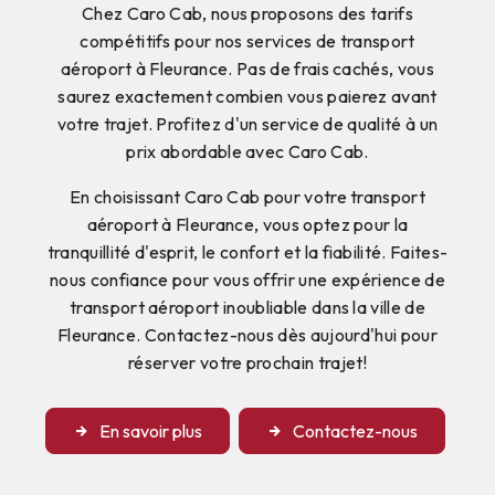
Chez Caro Cab, nous proposons des tarifs
compétitifs pour nos services de transport
aéroport à Fleurance. Pas de frais cachés, vous
saurez exactement combien vous paierez avant
votre trajet. Profitez d'un service de qualité à un
prix abordable avec Caro Cab.
En choisissant Caro Cab pour votre transport
aéroport à Fleurance, vous optez pour la
tranquillité d'esprit, le confort et la fiabilité. Faites-
nous confiance pour vous offrir une expérience de
transport aéroport inoubliable dans la ville de
Fleurance. Contactez-nous dès aujourd'hui pour
réserver votre prochain trajet!
En savoir plus
Contactez-nous