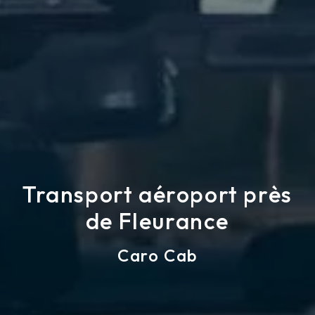
Transport aéroport près
de Fleurance
Caro Cab