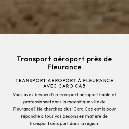
Transport aéroport près de
Fleurance
TRANSPORT AÉROPORT À FLEURANCE
AVEC CARO CAB
Vous avez besoin d'un transport aéroport fiable et
professionnel dans la magnifique ville de
Fleurance? Ne cherchez plus! Caro Cab est là pour
répondre à tous vos besoins en matière de
transport aéroport dans la région.