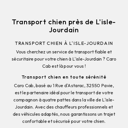
Transport chien près de L'isle-
Jourdain
TRANSPORT CHIEN À L'ISLE-JOURDAIN
Vous cherchez un service de transport fiable et
sécuritaire pour votre chien à L'isle-Jourdain ? Caro
Cab est là pour vous !
Transport chien en toute sérénité
Caro Cab, basé au 1 Rue d'Astarac, 32550 Pavie,
est le partenaire idéal pour le transport de votre
compagnon à quatre pattes dans la ville de L'isle-
Jourdain. Avec des chauffeurs professionnels et
des véhicules adaptés, nous garantissons un trajet
confortable et sécurisé pour votre chien.