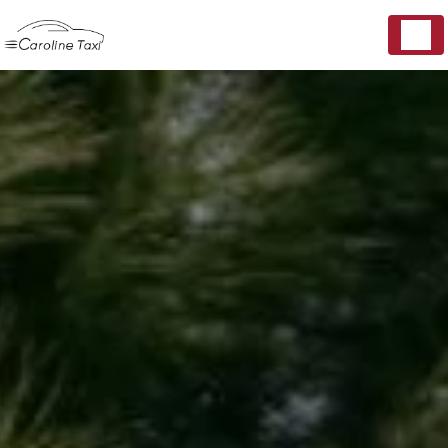
Panneau de gestion des cookies