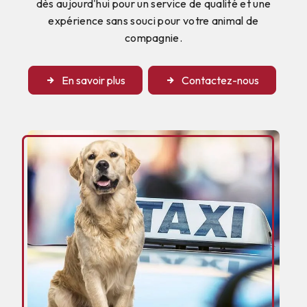
dès aujourd'hui pour un service de qualité et une
expérience sans souci pour votre animal de
compagnie.
En savoir plus
Contactez-nous