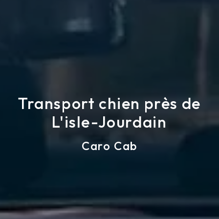
Transport chien près de
L'isle-Jourdain
Caro Cab