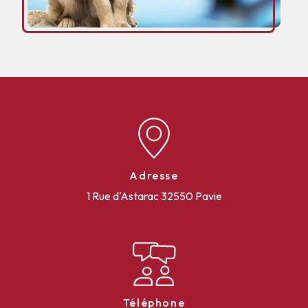
Adresse
1 Rue d'Astarac
32550 Pavie
Téléphone