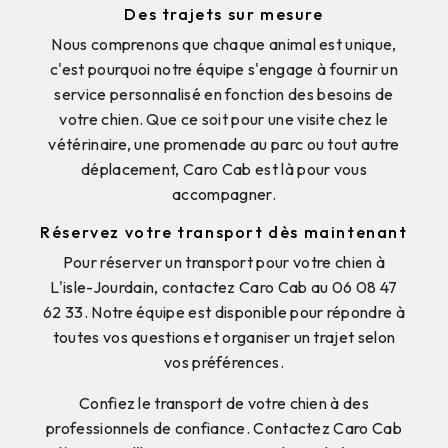
Des trajets sur mesure
Nous comprenons que chaque animal est unique,
c'est pourquoi notre équipe s'engage à fournir un
service personnalisé en fonction des besoins de
votre chien. Que ce soit pour une visite chez le
vétérinaire, une promenade au parc ou tout autre
déplacement, Caro Cab est là pour vous
accompagner.
Réservez votre transport dès maintenant
Pour réserver un transport pour votre chien à
L'isle-Jourdain, contactez Caro Cab au 06 08 47
62 33. Notre équipe est disponible pour répondre à
toutes vos questions et organiser un trajet selon
vos préférences.
Confiez le transport de votre chien à des
professionnels de confiance. Contactez Caro Cab